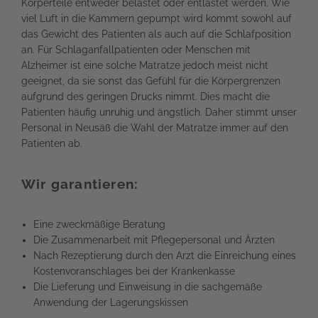
Körperteile entweder belastet oder entlastet werden. Wie
viel Luft in die Kammern gepumpt wird kommt sowohl auf
das Gewicht des Patienten als auch auf die Schlafposition
an. Für Schlaganfallpatienten oder Menschen mit
Alzheimer ist eine solche Matratze jedoch meist nicht
geeignet, da sie sonst das Gefühl für die Körpergrenzen
aufgrund des geringen Drucks nimmt. Dies macht die
Patienten häufig unruhig und ängstlich. Daher stimmt unser
Personal in Neusäß die Wahl der Matratze immer auf den
Patienten ab.
Wir garantieren:
Eine zweckmäßige Beratung
Die Zusammenarbeit mit Pflegepersonal und Ärzten
Nach Rezeptierung durch den Arzt die Einreichung eines
Kostenvoranschlages bei der Krankenkasse
Die Lieferung und Einweisung in die sachgemäße
Anwendung der Lagerungskissen