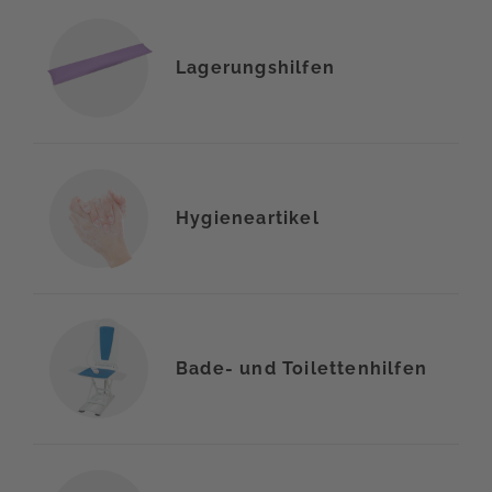
Lagerungshilfen
Hygieneartikel
Bade- und Toilettenhilfen