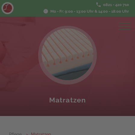
0821 - 420 710
Mo - Fr: 9:00 - 13:00 Uhr & 14:00 - 18:00 Uhr
Matratzen
Pflege
Matratzen