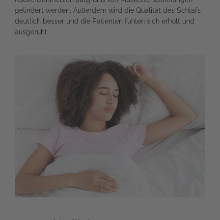
gelindert werden. Außerdem wird die Qualität des Schlafs
deutlich besser und die Patienten fühlen sich erholt und
ausgeruht.