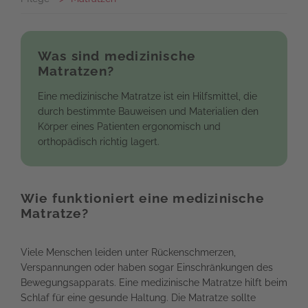
Was sind medizinische
Matratzen?
Eine medizinische Matratze ist ein Hilfsmittel, die
durch bestimmte Bauweisen und Materialien den
Körper eines Patienten ergonomisch und
orthopädisch richtig lagert.
Wie funktioniert eine medizinische
Matratze?
Viele Menschen leiden unter Rückenschmerzen,
Verspannungen oder haben sogar Einschränkungen des
Bewegungsapparats. Eine medizinische Matratze hilft beim
Schlaf für eine gesunde Haltung. Die Matratze sollte